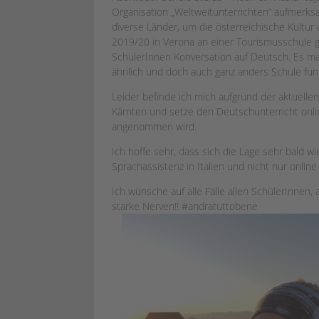
Organisation „Weltweitunterrichten“ aufmerks
diverse Länder, um die österreichische Kultur 
2019/20 in Verona an einer Tourismusschule 
SchülerInnen Konversation auf Deutsch. Es ma
ähnlich und doch auch ganz anders Schule fun
Leider befinde ich mich aufgrund der aktuelle
Kärnten und setze den Deutschunterricht onlin
angenommen wird.
Ich hoffe sehr, dass sich die Lage sehr bald 
Sprachassistenz in Italien und nicht nur online
Ich wünsche auf alle Fälle allen SchülerInnen
starke Nerven!! #andratuttobene