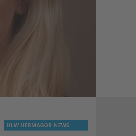
HLW HERMAGOR NEWS