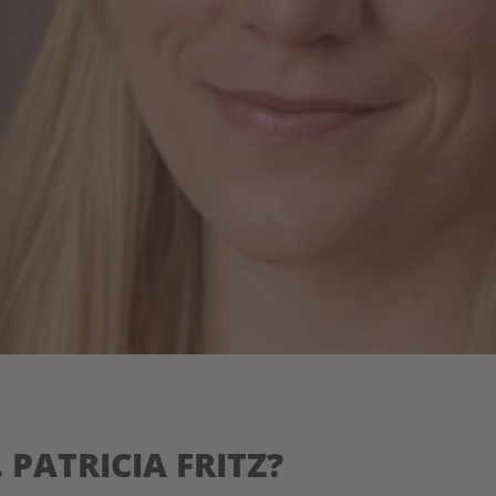
PATRICIA FRITZ?