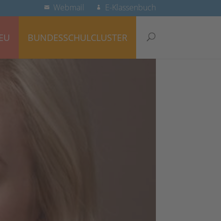
Webmail
E-Klassenbuch
EU
BUNDESSCHULCLUSTER