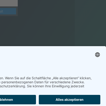
alt
Impressum
Datenschutz
Kontakt