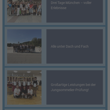
Drei Tage München – voller
Erlebnisse
Alle unter Dach und Fach
Großartige Leistungen bei der
Jungsommelier-Prüfung!