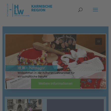
HLW – Hermagor
Willkommen in der höheren Lehranstalt für
wirtschaftliche Berufe!
Weitere Informationen