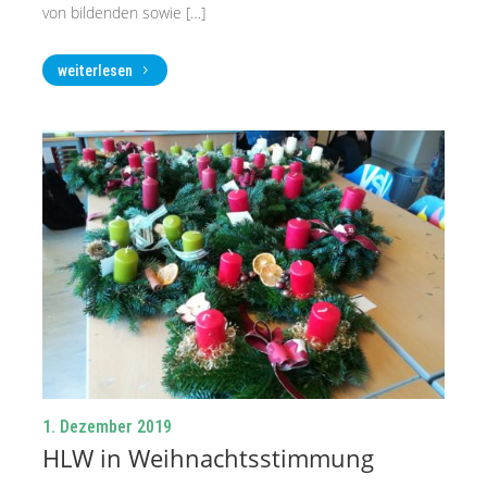
von bildenden sowie […]
weiterlesen
1. Dezember 2019
HLW in Weihnachtsstimmung