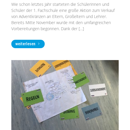
Wie schon letztes Jahr starteten die Schülerinnen und
Schüler der 1. Fachschule eine große Aktion zum Verkauf
von Adventkränzen an Eltern, Großeltern und Lehrer.
Bereits Mitte November wurde mit den umfangreichen
Vorbereitungen begonnen. Dank der […]
weiterlesen