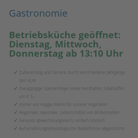
Gastronomie
Betriebsküche geöffnet:
Dienstag, Mittwoch,
Donnerstag ab 13:10 Uhr
Zubereitung und Service durch verschiedene Jahrgänge
der HLW
Zweigängige Speisenfolge sowie herzhaftes Salatbuffet
um € 5,-
Immer ein Veggie-Menü für unsere Vegetarier
Regionale, saisonale Lebensmittel von Biobetrieben
Gesund, abwechslungsreich, einfach köstlich
Auf ernährungsphysiologische Bedürfnisse abgestimmt