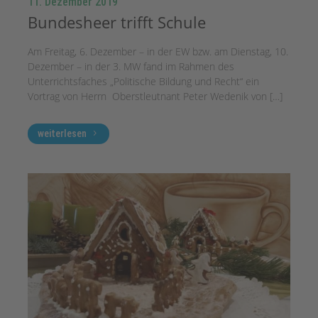
11. Dezember 2019
Bundesheer trifft Schule
Am Freitag, 6. Dezember – in der EW bzw. am Dienstag, 10.
Dezember – in der 3. MW fand im Rahmen des
Unterrichtsfaches „Politische Bildung und Recht“ ein
Vortrag von Herrn Oberstleutnant Peter Wedenik von […]
weiterlesen