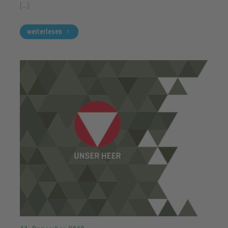
[…]
weiterlesen