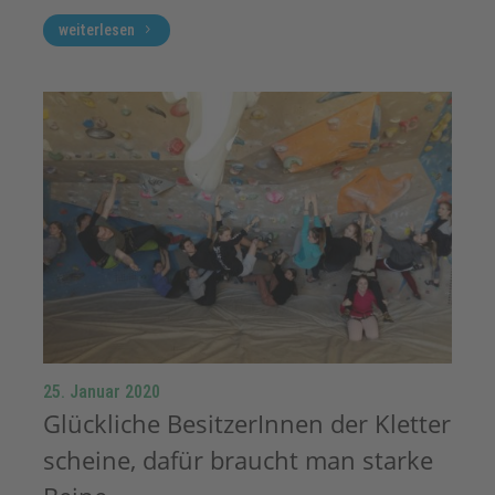
weiterlesen
25. Januar 2020
Glückliche BesitzerInnen der Kletter
scheine, dafür braucht man starke