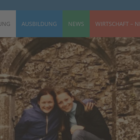
UNG
AUSBILDUNG
NEWS
WIRTSCHAFT – N