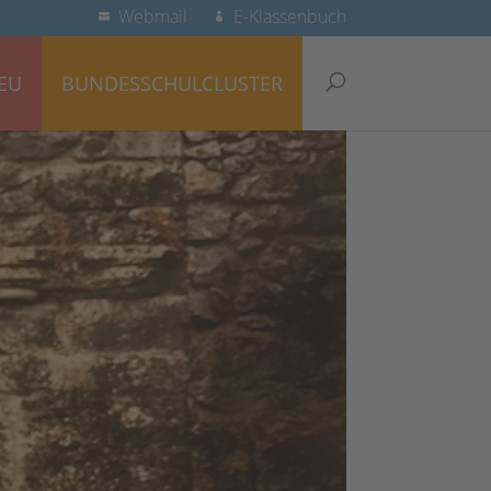
Webmail
E-Klassenbuch
EU
BUNDESSCHULCLUSTER