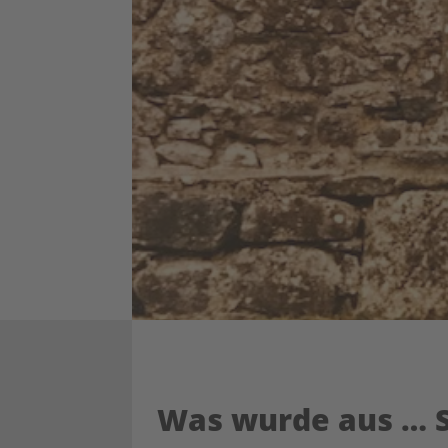
Was wurde aus … 