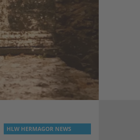
HLW HERMAGOR NEWS