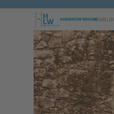
ANMELD