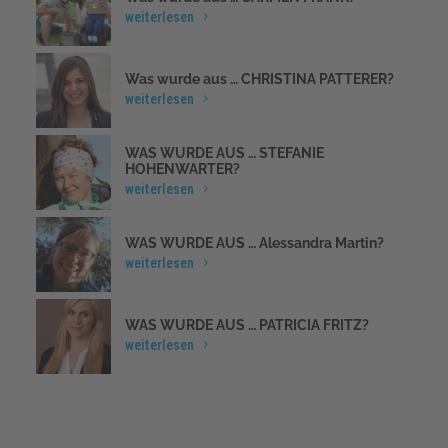
weiterlesen
Was wurde aus … CHRISTINA PATTERER?
weiterlesen
WAS WURDE AUS … STEFANIE
HOHENWARTER?
weiterlesen
WAS WURDE AUS … Alessandra Martin?
weiterlesen
WAS WURDE AUS … PATRICIA FRITZ?
weiterlesen