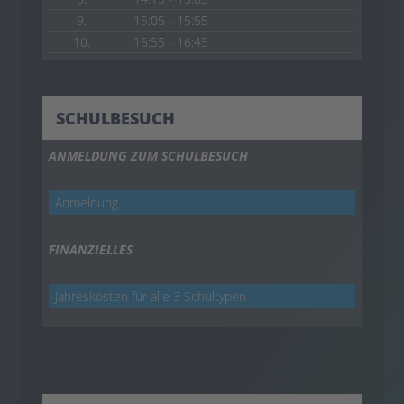
9.
15:05 - 15:55
10.
15:55 - 16:45
SCHULBESUCH
ANMELDUNG ZUM SCHULBESUCH
Anmeldung
FINANZIELLES
Jahreskosten für alle 3 Schultypen