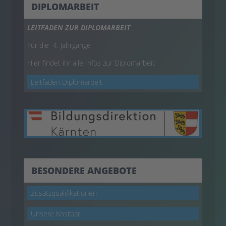
DIPLOMARBEIT
LEITFADEN ZUR DIPLOMARBEIT
Für die 4. Jahrgänge
Hier findet ihr alle Infos zur Diplomarbeit
Leitfaden Diplomarbeit
BESONDERE ANGEBOTE
Zusatzqualifikationen
Unsere Kostbar