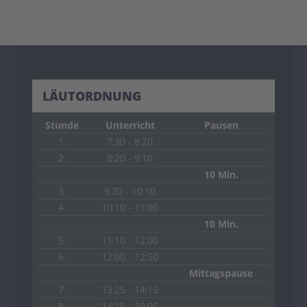
LÄUTORDNUNG
Stunde
Unterricht
Pausen
1.
7:30 - 8:20
2.
8:20 - 9:10
10 Min.
3.
9:20 - 10:10
4.
10:10 - 11:00
10 Min.
5.
11:10 - 12:00
6.
12:00 - 12:50
Mittagspause
7.
13:25 - 14:15
8.
14:15 - 15:05