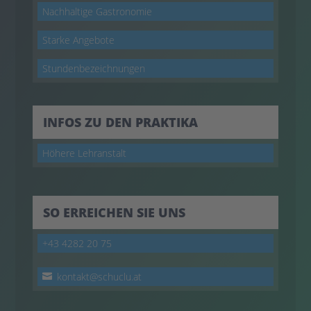
Nachhaltige Gastronomie
Starke Angebote
Stundenbezeichnungen
INFOS ZU DEN PRAKTIKA
Höhere Lehranstalt
SO ERREICHEN SIE UNS
+43 4282 20 75
kontakt@schuclu.at