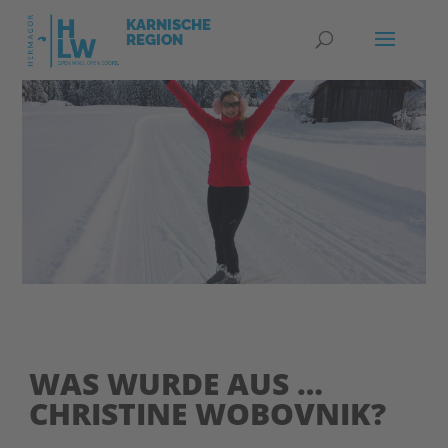
WAS WURDE AUS …
CHRISTINE WOBOVNIK?