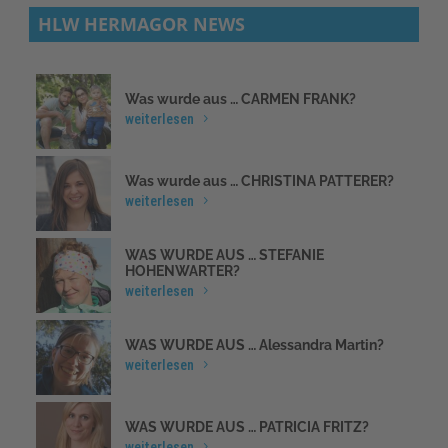
HLW HERMAGOR NEWS
Was wurde aus … CARMEN FRANK?
weiterlesen
Was wurde aus … CHRISTINA PATTERER?
weiterlesen
WAS WURDE AUS … STEFANIE
HOHENWARTER?
weiterlesen
WAS WURDE AUS … Alessandra Martin?
weiterlesen
WAS WURDE AUS … PATRICIA FRITZ?
weiterlesen