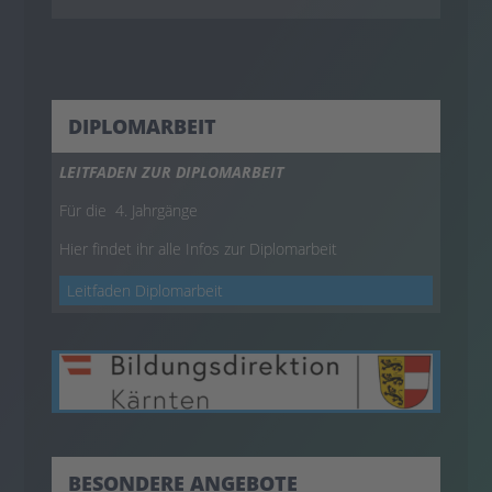
DIPLOMARBEIT
LEITFADEN ZUR DIPLOMARBEIT
Für die 4. Jahrgänge
Hier findet ihr alle Infos zur Diplomarbeit
Leitfaden Diplomarbeit
BESONDERE ANGEBOTE