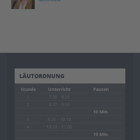
LÄUTORDNUNG
Stunde
Unterricht
Pausen
1.
7:30 - 8:20
2.
8:20 - 9:10
10 Min.
3.
9:20 - 10:10
4.
10:10 - 11:00
10 Min.