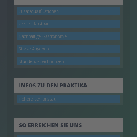
Zusatzqualifikationen
Unsere Kostbar
Nachhaltige Gastronomie
Starke Angebote
Stundenbezeichnungen
INFOS ZU DEN PRAKTIKA
Höhere Lehranstalt
SO ERREICHEN SIE UNS