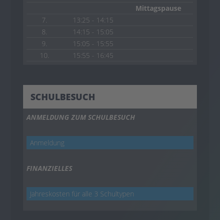
Mittagspause
7.
13:25 - 14:15
8.
14:15 - 15:05
9.
15:05 - 15:55
10.
15:55 - 16:45
SCHULBESUCH
ANMELDUNG ZUM SCHULBESUCH
Anmeldung
FINANZIELLES
Jahreskosten für alle 3 Schultypen