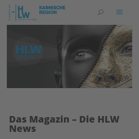
Das Magazin – Die HLW
News