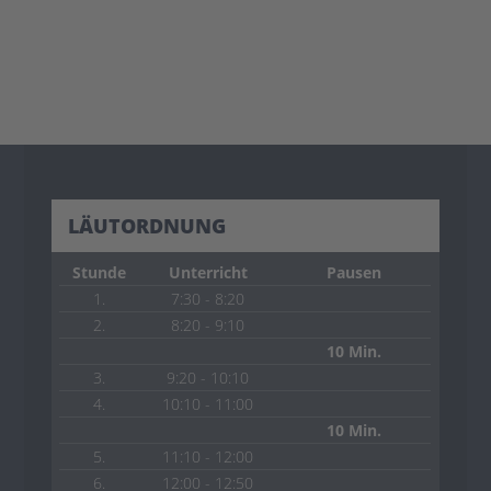
LÄUTORDNUNG
Stunde
Unterricht
Pausen
1.
7:30 - 8:20
2.
8:20 - 9:10
10 Min.
3.
9:20 - 10:10
4.
10:10 - 11:00
10 Min.
5.
11:10 - 12:00
6.
12:00 - 12:50