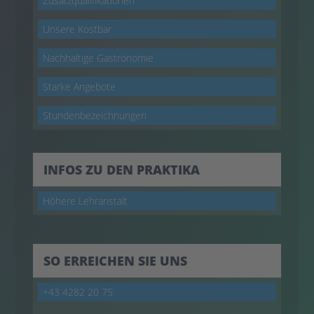
Zusatzqualifikationen
Unsere Kostbar
Nachhaltige Gastronomie
Starke Angebote
Stundenbezeichnungen
INFOS ZU DEN PRAKTIKA
Höhere Lehranstalt
SO ERREICHEN SIE UNS
+43 4282 20 75