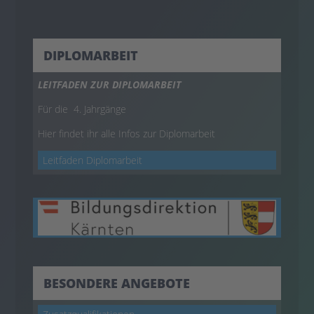
DIPLOMARBEIT
LEITFADEN ZUR DIPLOMARBEIT
Für die 4. Jahrgänge
Hier findet ihr alle Infos zur Diplomarbeit
Leitfaden Diplomarbeit
BESONDERE ANGEBOTE