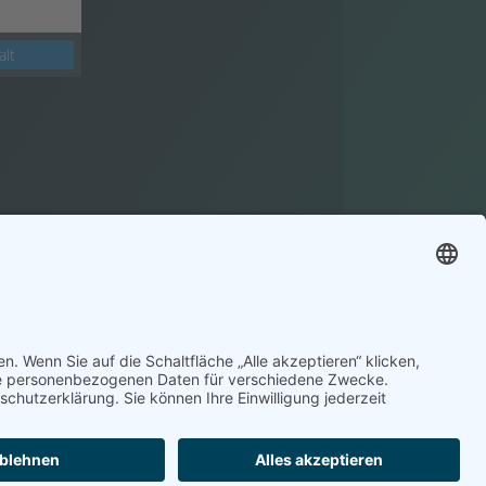
alt
Impressum
Datenschutz
Kontakt