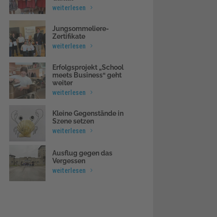
weiterlesen
Jungsommeliere-
Zertifikate
weiterlesen
Erfolgsprojekt „School
meets Business“ geht
weiter
weiterlesen
Kleine Gegenstände in
Szene setzen
weiterlesen
Ausflug gegen das
Vergessen
weiterlesen