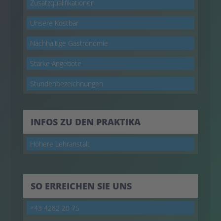
Zusatzqualifikationen
Unsere Kostbar
Nachhaltige Gastronomie
Starke Angebote
Stundenbezeichnungen
INFOS ZU DEN PRAKTIKA
Höhere Lehranstalt
SO ERREICHEN SIE UNS
+43 4282 20 75