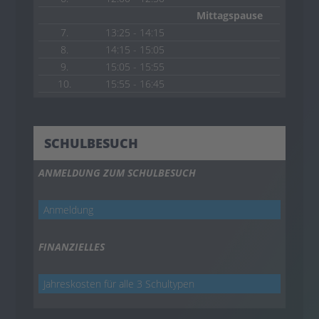
Mittagspause
7.
13:25 - 14:15
8.
14:15 - 15:05
9.
15:05 - 15:55
10.
15:55 - 16:45
SCHULBESUCH
ANMELDUNG ZUM SCHULBESUCH
Anmeldung
FINANZIELLES
Jahreskosten für alle 3 Schultypen