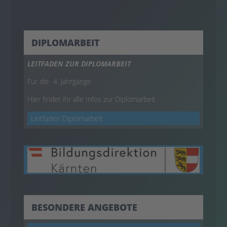
DIPLOMARBEIT
LEITFADEN ZUR DIPLOMARBEIT
Für die 4. Jahrgänge
Hier findet ihr alle Infos zur Diplomarbeit
Leitfaden Diplomarbeit
BESONDERE ANGEBOTE