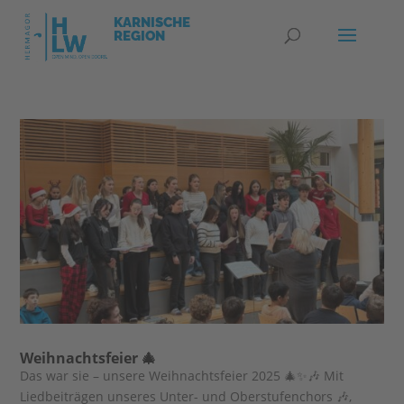
Weihnachtsfeier 🎄
Das war sie – unsere Weihnachtsfeier 2025 🎄✨🎶 Mit
Liedbeiträgen unseres Unter- und Oberstufenchors 🎶,