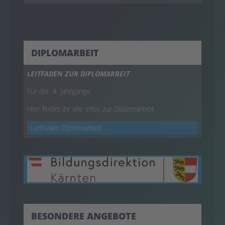
DIPLOMARBEIT
LEITFADEN ZUR DIPLOMARBEIT
Für die 4. Jahrgänge
Hier findet ihr alle Infos zur Diplomarbeit
Leitfaden Diplomarbeit
BESONDERE ANGEBOTE