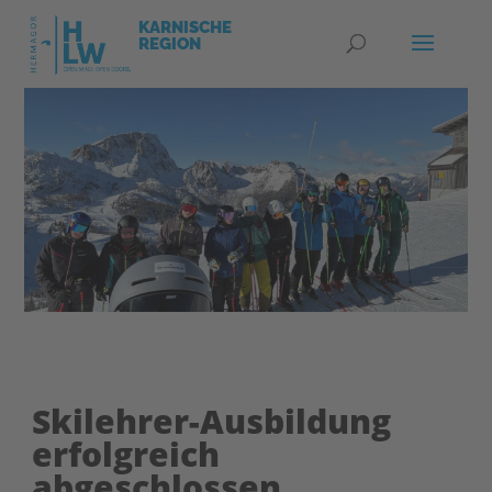
Skilehrer-Ausbildung
erfolgreich
abgeschlossen