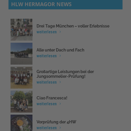
HLW HERMAGOR NEWS
Drei Tage München – voller Erlebnisse
weiterlesen
Alle unter Dach und Fach
weiterlesen
Großartige Leistungen bei der
Jungsommelier-Prüfung!
weiterlesen
Ciao Francesca!
weiterlesen
Vorprüfung der 4HW
weiterlesen