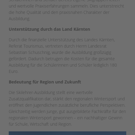
und wertvolle Praxiserfahrungen sammeln. Dies unterstreicht
die hohe Qualität und den praxisnahen Charakter der
Ausbildung.
Unterstützung durch das Land Kärnten
Durch die finanzielle Unterstützung des Landes Kärnten,
Referat Tourismus, vertreten durch Herrn Landesrat
Sebastian Schuschnig, wurde die Ausbildung großzügig
gefördert. Dadurch betrugen die Kosten für die gesamte
Ausbildung für die Schülerinnen und Schüler lediglich 180
Euro.
Bedeutung für Region und Zukunft
Die Skilehrer-Ausbildung stellt eine wertvolle
Zusatzqualifikation dar, stärkt den regionalen Wintersport und
eröffnet den Jugendlichen zusätzliche berufliche Perspektiven.
Gleichzeitig werden junge, gut ausgebildete Fachkräfte für den
regionalen Wintersport gewonnen – ein nachhaltiger Gewinn
für Schule, Wirtschaft und Region.