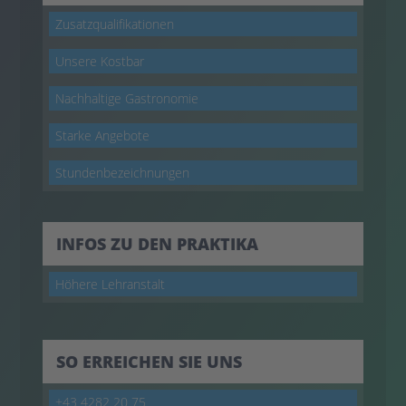
Zusatzqualifikationen
Unsere Kostbar
Nachhaltige Gastronomie
Starke Angebote
Stundenbezeichnungen
INFOS ZU DEN PRAKTIKA
Höhere Lehranstalt
SO ERREICHEN SIE UNS
+43 4282 20 75