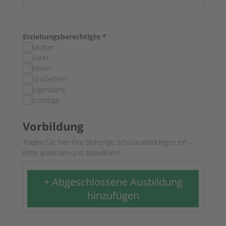
Erziehungsberechtigte
*
Mutter
Vater
Eltern
Großeltern
Jugendamt
Sonstige
Vorbildung
Tragen Sie hier ihre bisherige Schulausbildungen ein –
Bitte anklicken und auswählen!
+ Abgeschlossene Ausbildung
hinzufügen