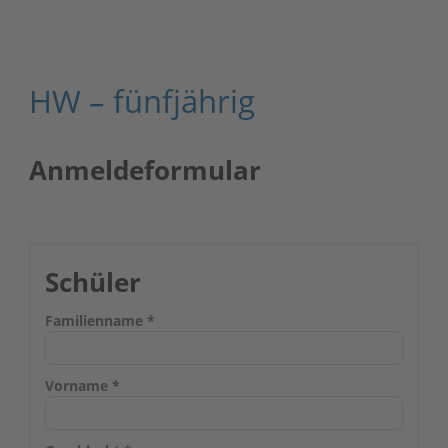
HW – fünfjährig
Anmeldeformular
Schüler
Familienname
*
Vorname
*