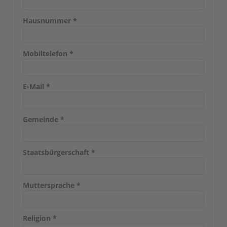
Hausnummer
*
Mobiltelefon
*
E-Mail
*
Gemeinde
*
Staatsbürgerschaft
*
Muttersprache
*
Religion
*