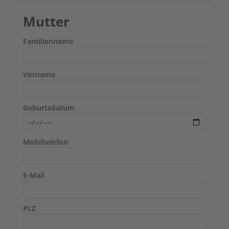
Mutter
Familienname
Vorname
Geburtsdatum
Mobiltelefon
E-Mail
PLZ