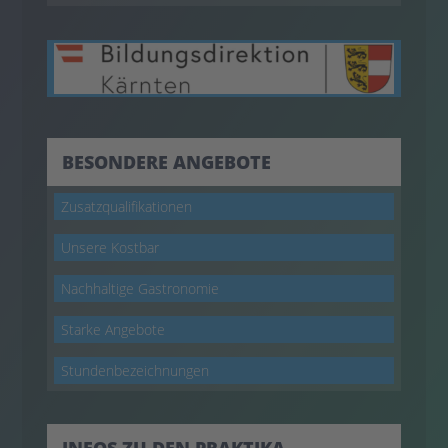
BESONDERE ANGEBOTE
Zusatzqualifikationen
Unsere Kostbar
Nachhaltige Gastronomie
Starke Angebote
Stundenbezeichnungen