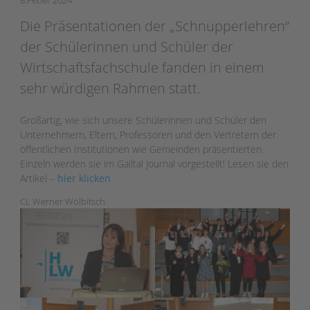
Die Präsentationen der „Schnupperlehren“
der Schülerinnen und Schüler der
Wirtschaftsfachschule fanden in einem
sehr würdigen Rahmen statt.
Großartig, wie sich unsere Schülerinnen und Schüler den
Unternehmern, Eltern, Professoren und den Vertretern der
öffentlichen Institutionen wie Gemeinden präsentierten.
Einzeln werden sie im Gailtal Journal vorgestellt! Lesen sie den
Artikel –
hier klicken
CL Werner Wölbitsch