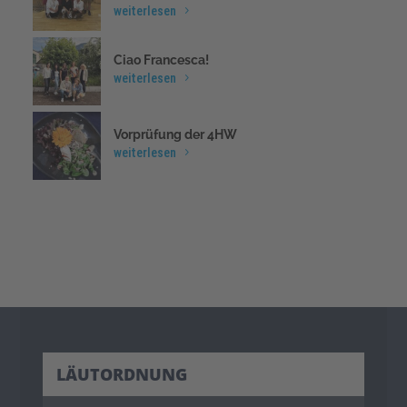
weiterlesen
Ciao Francesca!
weiterlesen
Vorprüfung der 4HW
weiterlesen
LÄUTORDNUNG