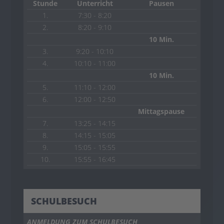
Stunde
Unterricht
Pausen
1.
7:30 - 8:20
2.
8:20 - 9:10
10 Min.
3.
9:20 - 10:10
4.
10:10 - 11:00
10 Min.
5.
11:10 - 12:00
6.
12:00 - 12:50
Mittagspause
7.
13:25 - 14:15
8.
14:15 - 15:05
9.
15:05 - 15:55
10.
15:55 - 16:45
SCHULBESUCH
ANMELDUNG ZUM SCHULBESUCH