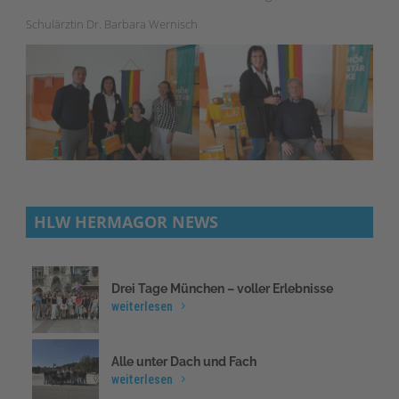
Schulärztin Dr. Barbara Wernisch
HLW HERMAGOR NEWS
Drei Tage München – voller Erlebnisse
weiterlesen
Alle unter Dach und Fach
weiterlesen