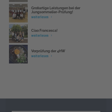
Großartige Leistungen bei der
Jungsommelier-Prüfung!
weiterlesen
Ciao Francesca!
weiterlesen
Vorprüfung der 4HW
weiterlesen