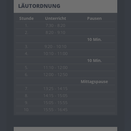
LÄUTORDNUNG
Stunde
Unterricht
Pausen
1.
7:30 - 8:20
2.
8:20 - 9:10
10 Min.
3.
9:20 - 10:10
4.
10:10 - 11:00
10 Min.
5.
11:10 - 12:00
6.
12:00 - 12:50
Mittagspause
7.
13:25 - 14:15
8.
14:15 - 15:05
9.
15:05 - 15:55
10.
15:55 - 16:45