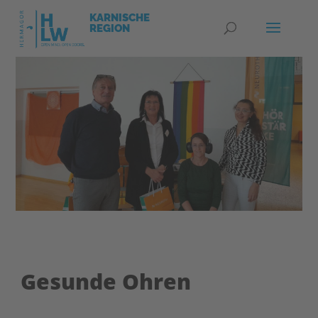
Gesunde Ohren