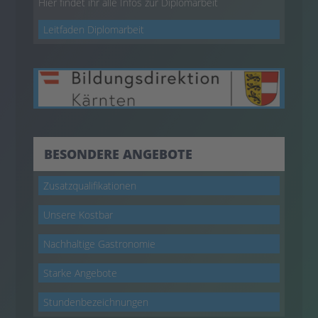
Hier findet ihr alle Infos zur Diplomarbeit
Leitfaden Diplomarbeit
BESONDERE ANGEBOTE
Zusatzqualifikationen
Unsere Kostbar
Nachhaltige Gastronomie
Starke Angebote
Stundenbezeichnungen