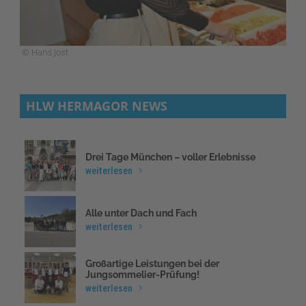
© Hans Jost
HLW HERMAGOR NEWS
Drei Tage München – voller Erlebnisse
weiterlesen
Alle unter Dach und Fach
weiterlesen
Großartige Leistungen bei der
Jungsommelier-Prüfung!
weiterlesen