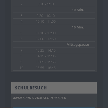
2.
8:20 - 9:10
10 Min.
3.
9:20 - 10:10
4.
10:10 - 11:00
10 Min.
5.
11:10 - 12:00
6.
12:00 - 12:50
Mittagspause
7.
13:25 - 14:15
8.
14:15 - 15:05
9.
15:05 - 15:55
10.
15:55 - 16:45
SCHULBESUCH
ANMELDUNG ZUM SCHULBESUCH