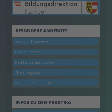
BESONDERE ANGEBOTE
Zusatzqualifikationen
Unsere Kostbar
Nachhaltige Gastronomie
Starke Angebote
Stundenbezeichnungen
INFOS ZU DEN PRAKTIKA