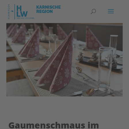
Gaumenschmaus im