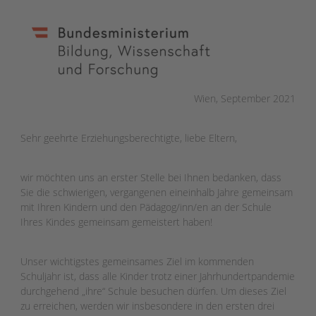
Wien, September 2021
Sehr geehrte Erziehungsberechtigte, liebe Eltern,
wir möchten uns an erster Stelle bei Ihnen bedanken, dass
Sie die schwierigen, vergangenen eineinhalb Jahre gemeinsam
mit Ihren Kindern und den Pädagog/inn/en an der Schule
Ihres Kindes gemeinsam gemeistert haben!
Unser wichtigstes gemeinsames Ziel im kommenden
Schuljahr ist, dass alle Kinder trotz einer Jahrhundertpandemie
durchgehend „ihre“ Schule besuchen dürfen. Um dieses Ziel
zu erreichen, werden wir insbesondere in den ersten drei