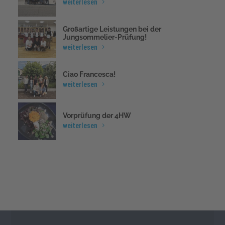
weiterlesen
Großartige Leistungen bei der
Jungsommelier-Prüfung!
weiterlesen
Ciao Francesca!
weiterlesen
Vorprüfung der 4HW
weiterlesen