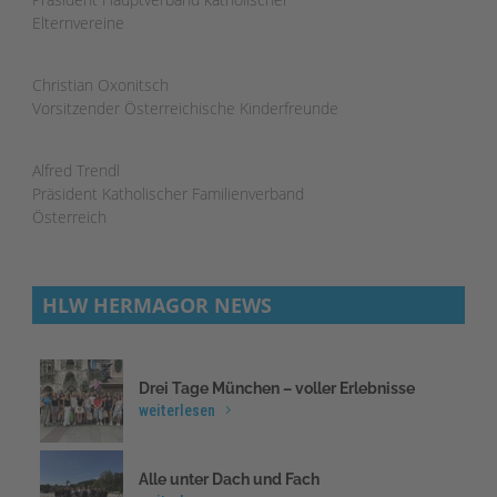
Elternvereine
Christian Oxonitsch
Vorsitzender Österreichische Kinderfreunde
Alfred Trendl
Präsident Katholischer Familienverband
Österreich
HLW HERMAGOR NEWS
Drei Tage München – voller Erlebnisse
weiterlesen
Alle unter Dach und Fach