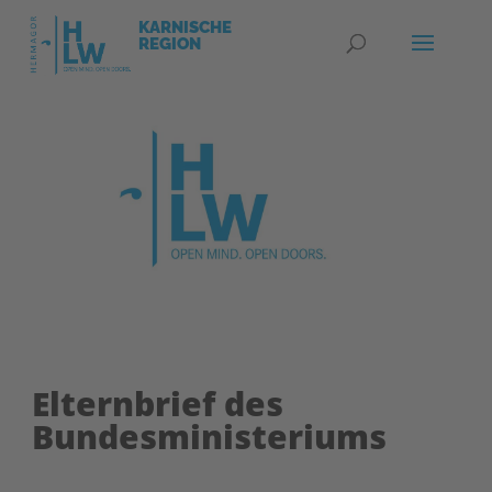
Elternbrief des
Bundesministeriums