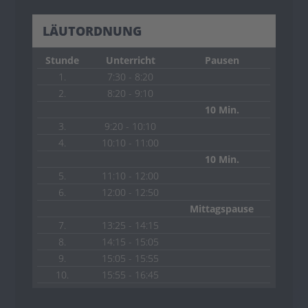
LÄUTORDNUNG
Stunde
Unterricht
Pausen
1.
7:30 - 8:20
2.
8:20 - 9:10
10 Min.
3.
9:20 - 10:10
4.
10:10 - 11:00
10 Min.
5.
11:10 - 12:00
6.
12:00 - 12:50
Mittagspause
7.
13:25 - 14:15
8.
14:15 - 15:05
9.
15:05 - 15:55
10.
15:55 - 16:45