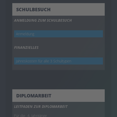
SCHULBESUCH
ANMELDUNG ZUM SCHULBESUCH
Anmeldung
FINANZIELLES
Jahreskosten für alle 3 Schultypen
DIPLOMARBEIT
LEITFADEN ZUR DIPLOMARBEIT
Für die 4. Jahrgänge