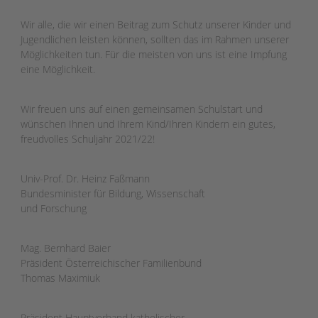
Wir alle, die wir einen Beitrag zum Schutz unserer Kinder und
Jugendlichen leisten können, sollten das im Rahmen unserer
Möglichkeiten tun. Für die meisten von uns ist eine Impfung
eine Möglichkeit.
Wir freuen uns auf einen gemeinsamen Schulstart und
wünschen Ihnen und Ihrem Kind/Ihren Kindern ein gutes,
freudvolles Schuljahr 2021/22!
Univ-Prof. Dr. Heinz Faßmann
Bundesminister für Bildung, Wissenschaft
und Forschung
Mag. Bernhard Baier
Präsident Österreichischer Familienbund
Thomas Maximiuk
Präsident Hauptverband katholischer