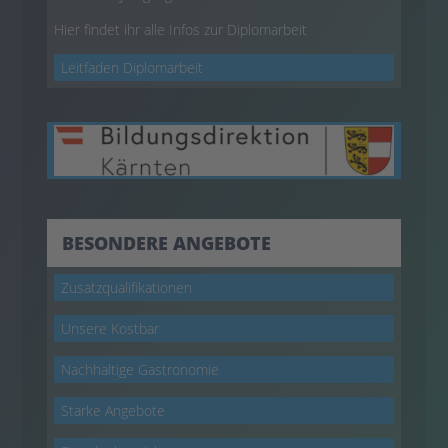
Hier findet ihr alle Infos zur Diplomarbeit
Leitfaden Diplomarbeit
BESONDERE ANGEBOTE
Zusatzqualifikationen
Unsere Kostbar
Nachhaltige Gastronomie
Starke Angebote