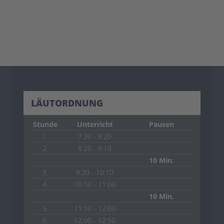
LÄUTORDNUNG
Stunde
Unterricht
Pausen
1.
7:30 - 8:20
2.
8:20 - 9:10
10 Min.
3.
9:20 - 10:10
4.
10:10 - 11:00
10 Min.
5.
11:10 - 12:00
6.
12:00 - 12:50