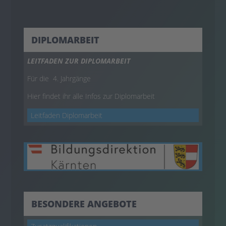
DIPLOMARBEIT
LEITFADEN ZUR DIPLOMARBEIT
Für die 4. Jahrgänge
Hier findet ihr alle Infos zur Diplomarbeit
Leitfaden Diplomarbeit
BESONDERE ANGEBOTE