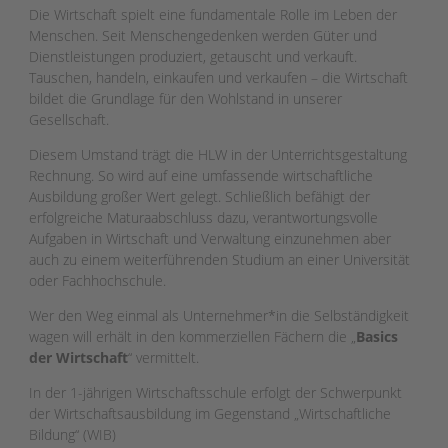
Die Wirtschaft spielt eine fundamentale Rolle im Leben der
Menschen. Seit Menschengedenken werden Güter und
Dienstleistungen produziert, getauscht und verkauft.
Tauschen, handeln, einkaufen und verkaufen – die Wirtschaft
bildet die Grundlage für den Wohlstand in unserer
Gesellschaft.
Diesem Umstand trägt die HLW in der Unterrichtsgestaltung
Rechnung. So wird auf eine umfassende wirtschaftliche
Ausbildung großer Wert gelegt. Schließlich befähigt der
erfolgreiche Maturaabschluss dazu, verantwortungsvolle
Aufgaben in Wirtschaft und Verwaltung einzunehmen aber
auch zu einem weiterführenden Studium an einer Universität
oder Fachhochschule.
Wer den Weg einmal als Unternehmer*in die Selbständigkeit
wagen will erhält in den kommerziellen Fächern die „
Basics
der Wirtschaft
“ vermittelt.
In der 1-jährigen Wirtschaftsschule erfolgt der Schwerpunkt
der Wirtschaftsausbildung im Gegenstand „Wirtschaftliche
Bildung“ (WIB)