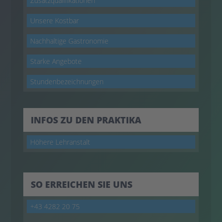
Zusatzqualifikationen
Unsere Kostbar
Nachhaltige Gastronomie
Starke Angebote
Stundenbezeichnungen
INFOS ZU DEN PRAKTIKA
Höhere Lehranstalt
SO ERREICHEN SIE UNS
+43 4282 20 75