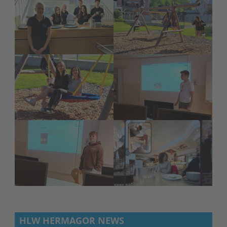
HLW HERMAGOR NEWS