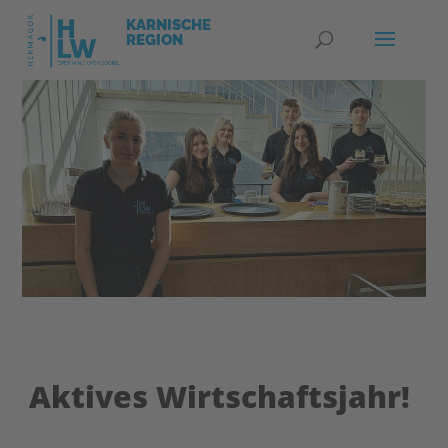
Aktives Wirtschaftsjahr!