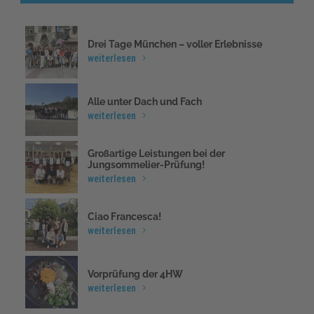
Drei Tage München – voller Erlebnisse
weiterlesen
Alle unter Dach und Fach
weiterlesen
Großartige Leistungen bei der
Jungsommelier-Prüfung!
weiterlesen
Ciao Francesca!
weiterlesen
Vorprüfung der 4HW
weiterlesen